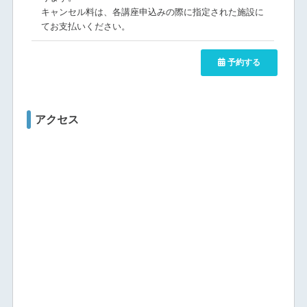
キャンセル料は、各講座申込みの際に指定された施設に
てお支払いください。
予約する
アクセス