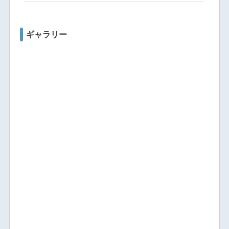
ギャラリー