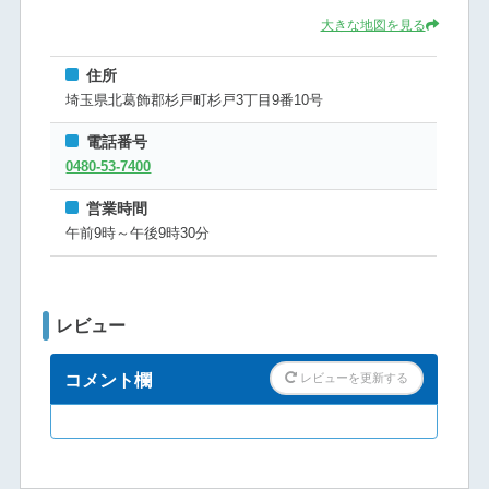
大きな地図を見る
住所
埼玉県北葛飾郡杉戸町杉戸3丁目9番10号
電話番号
0480-53-7400
営業時間
午前9時～午後9時30分
レビュー
コメント欄
レビューを更新する