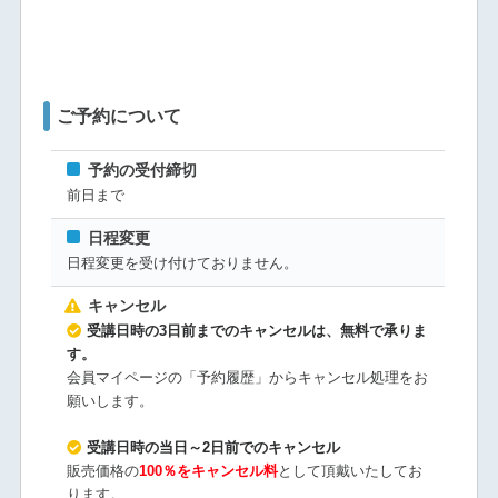
ご予約について
予約の受付締切
前日まで
日程変更
日程変更を受け付けておりません。
キャンセル
受講日時の3日前までのキャンセルは、無料で承りま
す。
会員マイページの「予約履歴」からキャンセル処理をお
願いします。
受講日時の当日～2日前でのキャンセル
販売価格の
100％をキャンセル料
として頂戴いたしてお
ります。